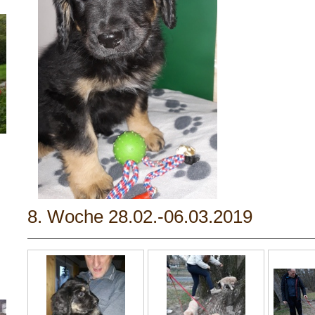
8. Woche 28.02.-06.03.2019