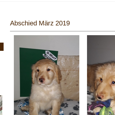
Abschied März 2019